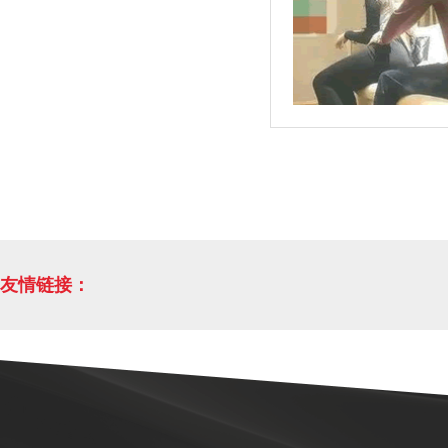
友情链接：