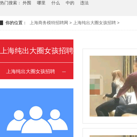
热门搜索：
外围
哪里
什么
中的
违法
你的位置：
上海商务模特招聘网
>
上海纯出大圈女孩招聘
>
上海纯出大圈女孩招聘
上海纯出大圈女孩招聘