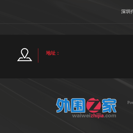
深圳
地址：
Po